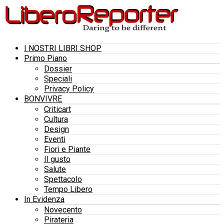
I NOSTRI LIBRI SHOP
Primo Piano
Dossier
Speciali
Privacy Policy
BONVIVRE
Criticart
Cultura
Design
Eventi
Fiori e Piante
Il gusto
Salute
Spettacolo
Tempo Libero
In Evidenza
Novecento
Pirateria