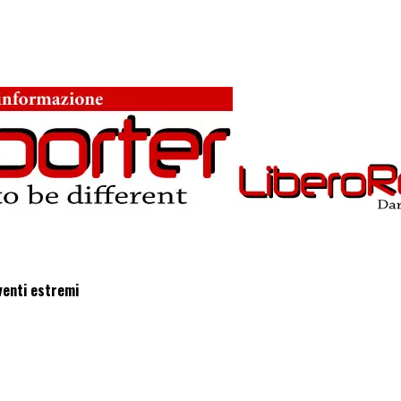
eventi estremi