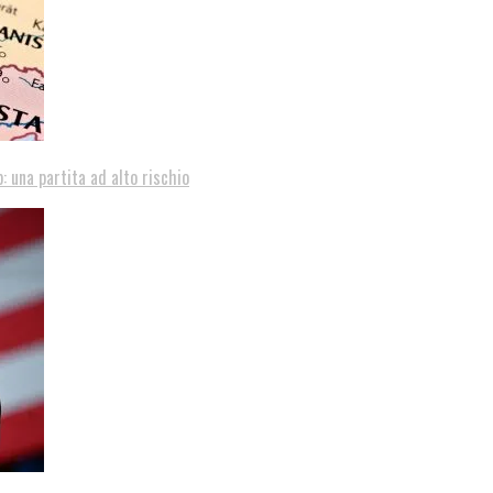
: una partita ad alto rischio