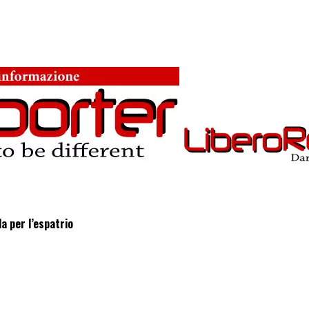
a per l’espatrio