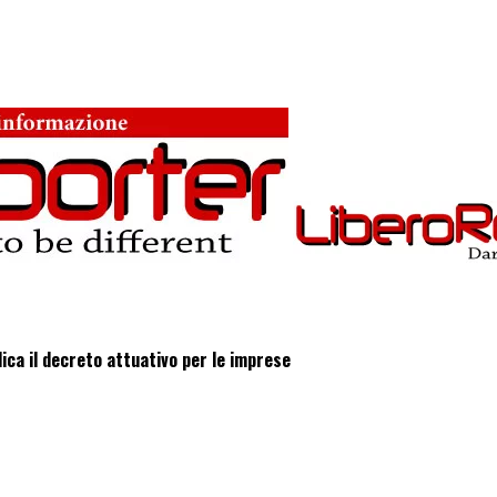
ica il decreto attuativo per le imprese