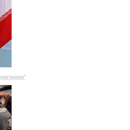
comportamento”