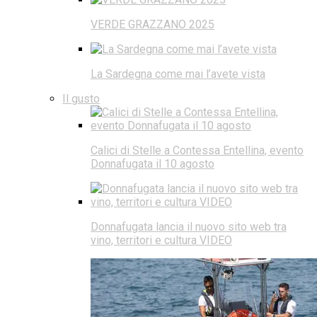
VERDE GRAZZANO 2025
La Sardegna come mai l’avete vista
Il gusto
Calici di Stelle a Contessa Entellina, evento
Donnafugata il 10 agosto
Donnafugata lancia il nuovo sito web tra
vino, territori e cultura VIDEO