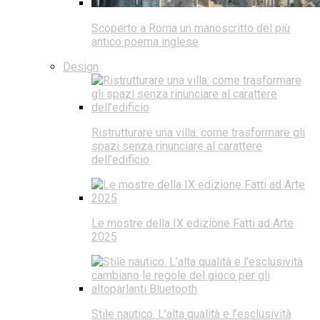
Scoperto a Roma un manoscritto del più
antico poema inglese
Design
Ristrutturare una villa: come trasformare gli
spazi senza rinunciare al carattere
dell’edificio
Le mostre della IX edizione Fatti ad Arte
2025
Stile nautico. L’alta qualità e l’esclusività