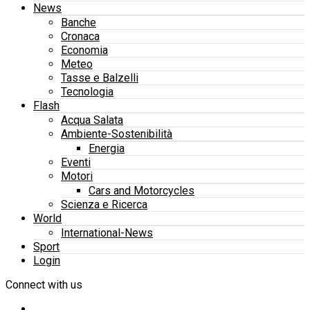
News
Banche
Cronaca
Economia
Meteo
Tasse e Balzelli
Tecnologia
Flash
Acqua Salata
Ambiente-Sostenibilità
Energia
Eventi
Motori
Cars and Motorcycles
Scienza e Ricerca
World
International-News
Sport
Login
Connect with us