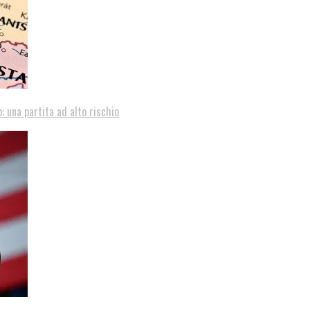
: una partita ad alto rischio