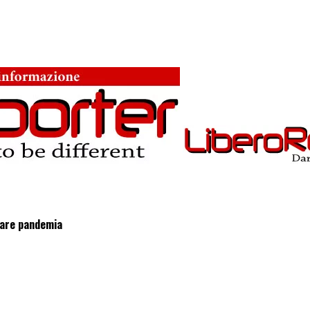
usare pandemia