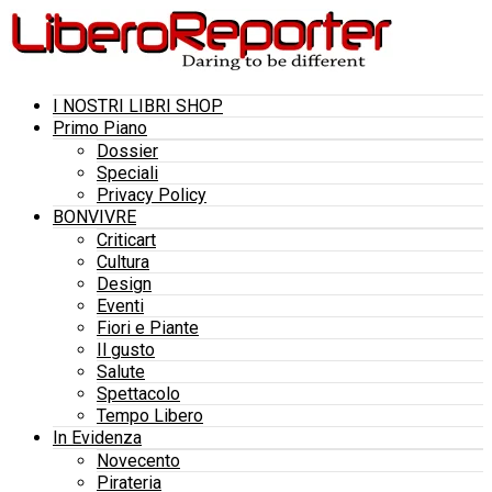
I NOSTRI LIBRI SHOP
Primo Piano
Dossier
Speciali
Privacy Policy
BONVIVRE
Criticart
Cultura
Design
Eventi
Fiori e Piante
Il gusto
Salute
Spettacolo
Tempo Libero
In Evidenza
Novecento
Pirateria