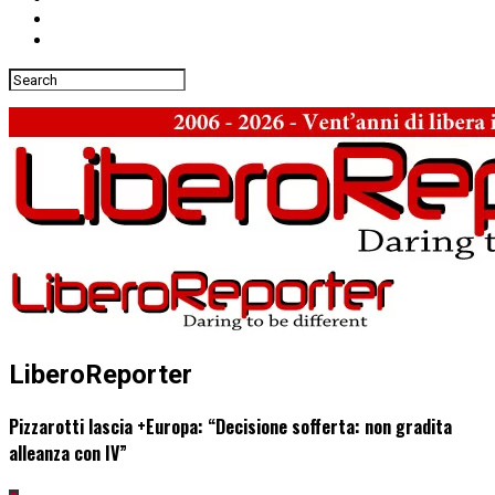
LiberoReporter
Pizzarotti lascia +Europa: “Decisione sofferta: non gradita
alleanza con IV”