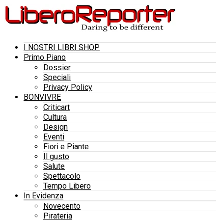
I NOSTRI LIBRI SHOP
Primo Piano
Dossier
Speciali
Privacy Policy
BONVIVRE
Criticart
Cultura
Design
Eventi
Fiori e Piante
Il gusto
Salute
Spettacolo
Tempo Libero
In Evidenza
Novecento
Pirateria