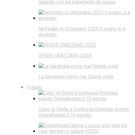
naturale con tre ingredienti da cucina
Nell’eden di Orticolario 2025 il sogno si è
avverato
VERDE GRAZZANO 2025
La Sardegna come mai l’avete vista
Il gusto
Calici di Stelle a Contessa Entellina, evento
Donnafugata il 10 agosto