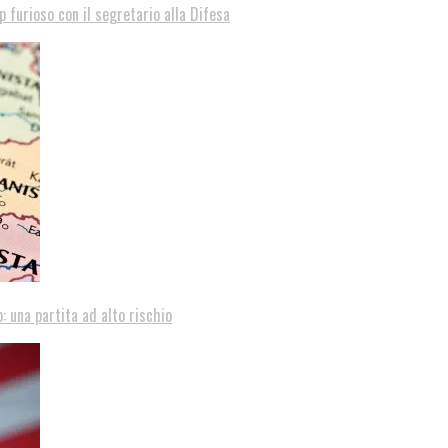
p furioso con il segretario alla Difesa
: una partita ad alto rischio