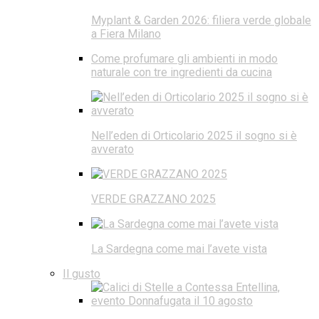
Myplant & Garden 2026: filiera verde globale
a Fiera Milano
Come profumare gli ambienti in modo
naturale con tre ingredienti da cucina
Nell’eden di Orticolario 2025 il sogno si è
avverato
VERDE GRAZZANO 2025
La Sardegna come mai l’avete vista
Il gusto