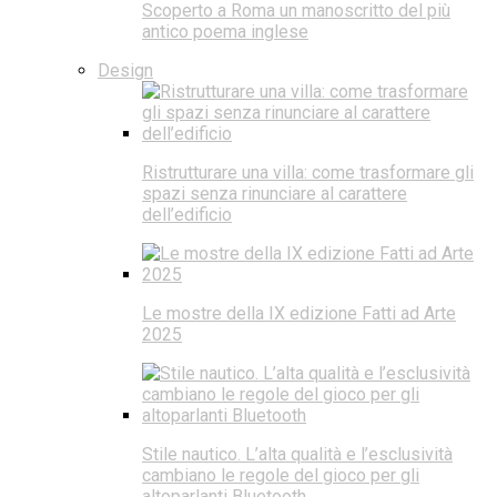
Scoperto a Roma un manoscritto del più
antico poema inglese
Design
Ristrutturare una villa: come trasformare gli
spazi senza rinunciare al carattere
dell’edificio
Le mostre della IX edizione Fatti ad Arte
2025
Stile nautico. L’alta qualità e l’esclusività
cambiano le regole del gioco per gli
altoparlanti Bluetooth