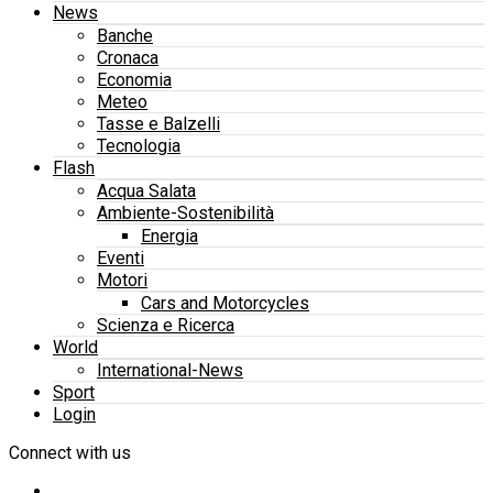
News
Banche
Cronaca
Economia
Meteo
Tasse e Balzelli
Tecnologia
Flash
Acqua Salata
Ambiente-Sostenibilità
Energia
Eventi
Motori
Cars and Motorcycles
Scienza e Ricerca
World
International-News
Sport
Login
Connect with us