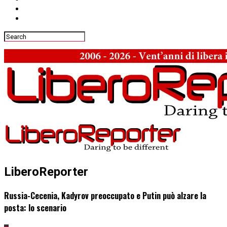
LiberoReporter
Russia-Cecenia, Kadyrov preoccupato e Putin può alzare la
posta: lo scenario