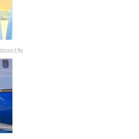
nferma il No