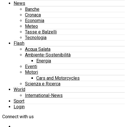
News
Banche
Cronaca
Economia
Meteo
Tasse e Balzelli
Tecnologia
Flash
Acqua Salata
Ambiente-Sostenibilità
Energia
Eventi
Motori
Cars and Motorcycles
Scienza e Ricerca
World
International-News
Sport
Login
Connect with us