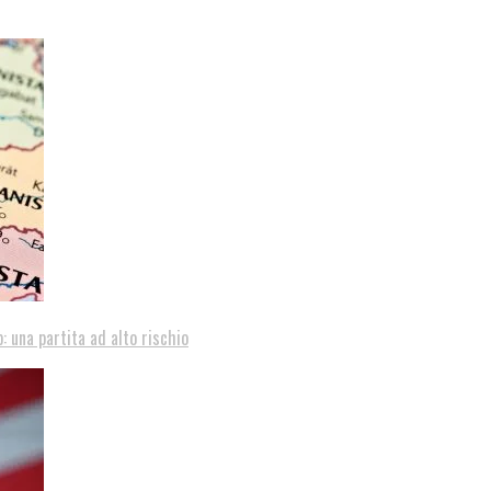
: una partita ad alto rischio