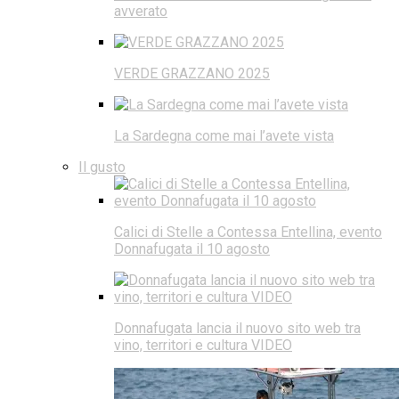
avverato
VERDE GRAZZANO 2025
La Sardegna come mai l’avete vista
Il gusto
Calici di Stelle a Contessa Entellina, evento
Donnafugata il 10 agosto
Donnafugata lancia il nuovo sito web tra
vino, territori e cultura VIDEO