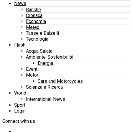
News
Banche
Cronaca
Economia
Meteo
Tasse e Balzelli
Tecnologia
Flash
Acqua Salata
Ambiente-Sostenibilità
Energia
Eventi
Motori
Cars and Motorcycles
Scienza e Ricerca
World
International-News
Sport
Login
Connect with us