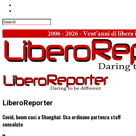
LiberoReporter
Covid, boom casi a Shanghai: Usa ordinano partenza staff
consolato