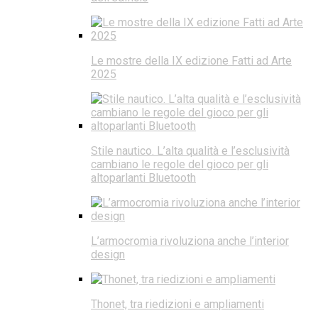
Le mostre della IX edizione Fatti ad Arte
2025
Stile nautico. L’alta qualità e l’esclusività
cambiano le regole del gioco per gli
altoparlanti Bluetooth
L’armocromia rivoluziona anche l’interior
design
Thonet, tra riedizioni e ampliamenti